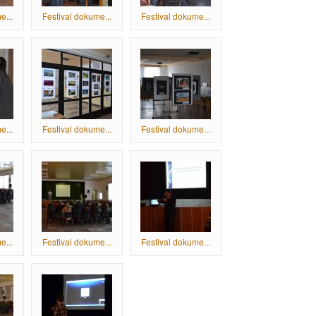
e...
Festival dokume...
Festival dokume...
e...
Festival dokume...
Festival dokume...
e...
Festival dokume...
Festival dokume...