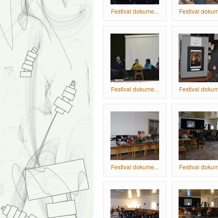
Festival dokume...
Festival dokum
Festival dokume...
Festival dokum
Festival dokume...
Festival dokum