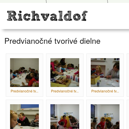
Predvianočné tvorivé dielne
Predvianočné tv...
Predvianočné tv...
Predvianočné tv...