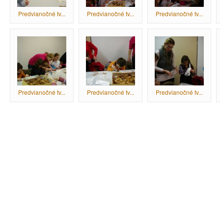
Predvianočné tv...
Predvianočné tv...
Predvianočné tv...
Predvianočné tv...
Predvianočné tv...
Predvianočné tv...